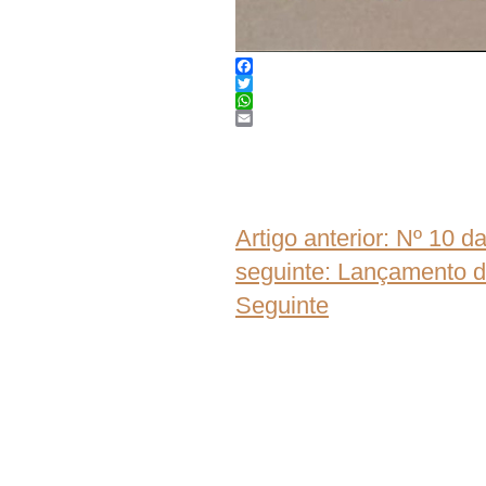
Facebook
Twitter
WhatsApp
Email
Artigo anterior: Nº 10
seguinte: Lançamento 
Seguinte