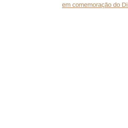
em comemoração do Dia