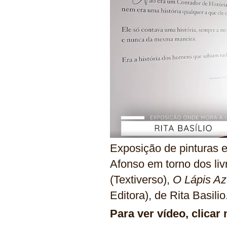
Exposição de pinturas 
Afonso em torno dos li
(Textiverso),
O Lápis Az
Editora), de Rita Basilio
Para ver vídeo, clicar