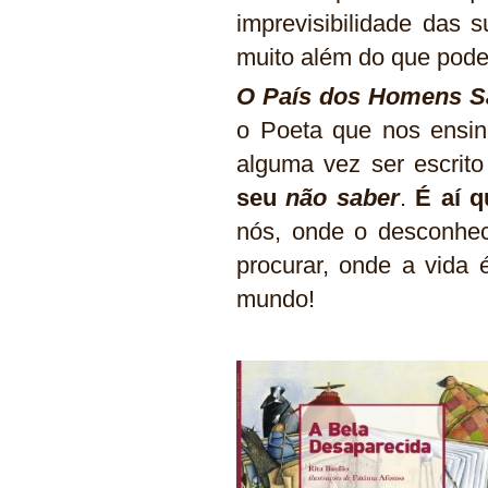
imprevisibilidade das
muito além do que pode 
O País dos Homens S
o Poeta que nos ensin
alguma vez ser escrito
seu
não saber
.
É aí q
nós, onde o desconhec
procurar, onde a vida 
mundo!