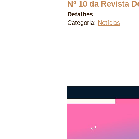
Nº 10 da Revista 
Detalhes
Categoria:
Notícias