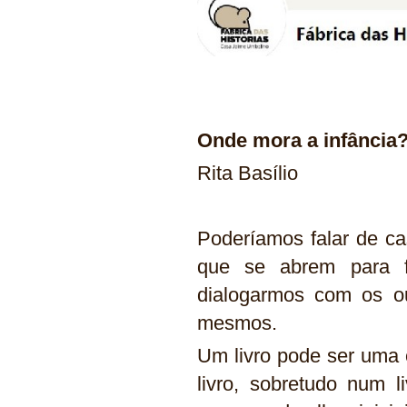
Onde mora a infânci
Rita Basílio
Poderíamos falar de ca
que se abrem para f
dialogarmos com os o
mesmos.
Um livro pode ser uma 
livro, sobretudo num 