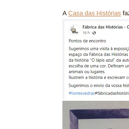
A
Casa das Histórias
fa