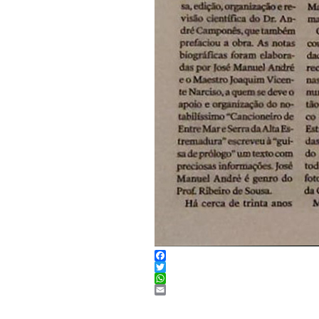
Facebook
Twitter
WhatsApp
Email