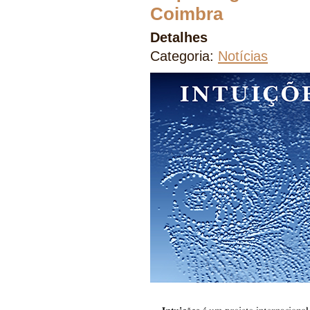
Coimbra
Detalhes
Categoria:
Notícias