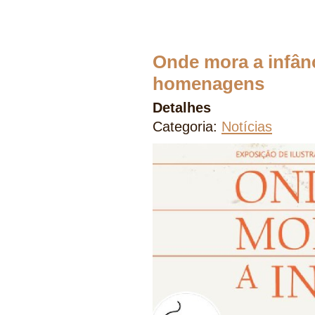
Onde mora a infânci
homenagens
Detalhes
Categoria:
Notícias