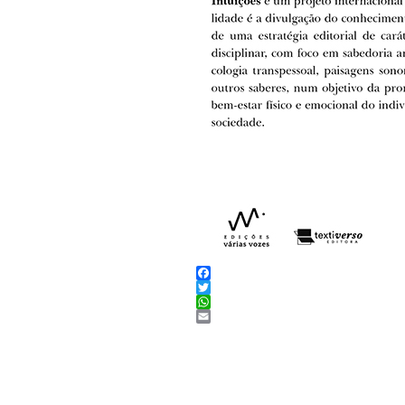
Facebook
Twitter
WhatsApp
Email