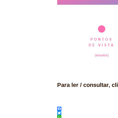
Para ler / consultar, c
Facebook
Twitter