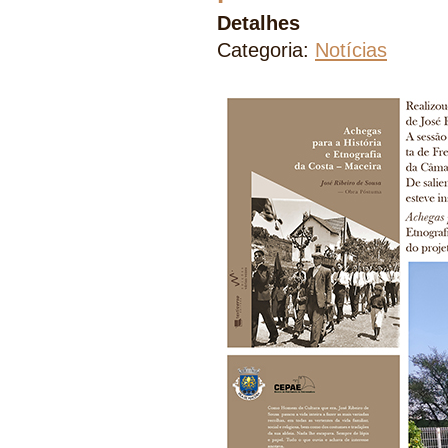
Detalhes
Categoria:
Notícias