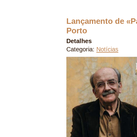
Lançamento de «P
Porto
Detalhes
Categoria:
Notícias