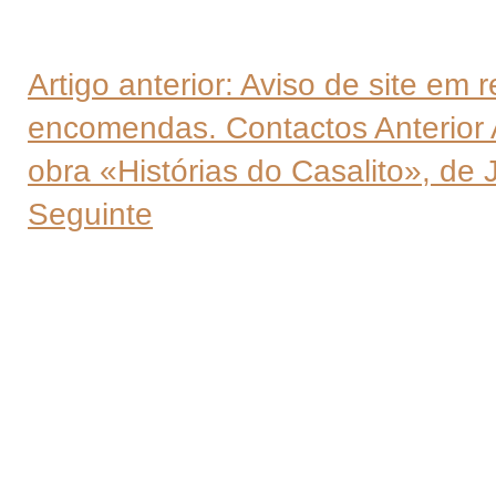
Artigo anterior: Aviso de site em
encomendas. Contactos
Anterior
obra «Histórias do Casalito», de
Seguinte