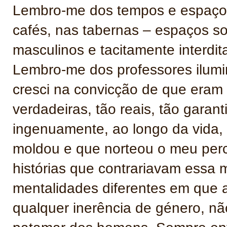
Lembro-me dos tempos e espaços 
cafés, nas tabernas – espaços s
masculinos e tacitamente interdi
Lembro-me dos professores ilumi
cresci na convicção de que eram 
verdadeiras, tão reais, tão garan
ingenuamente, ao longo da vida,
moldou e que norteou o meu perc
histórias que contrariavam essa
mentalidades diferentes em que 
qualquer inerência de género, 