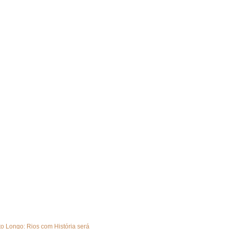
rto Longo: Rios com História será