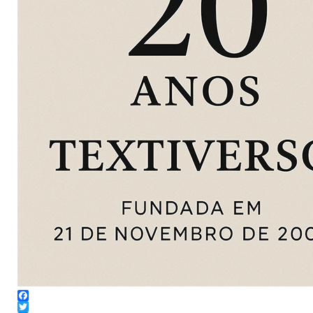
Facebook