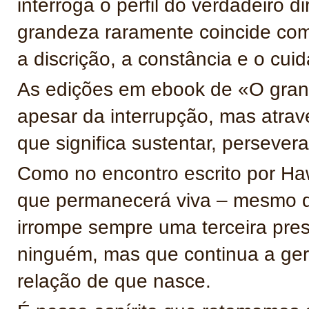
interroga o perfil do verdadeiro 
grandeza raramente coincide com a
a discrição, a constância e o cuid
As edições em ebook de «O gran
apesar da interrupção, mas atrav
que significa sustentar, persevera
Como no encontro escrito por Ha
que permanecerá viva – mesmo 
irrompe sempre uma terceira pre
ninguém, mas que continua a gera
relação de que nasce.