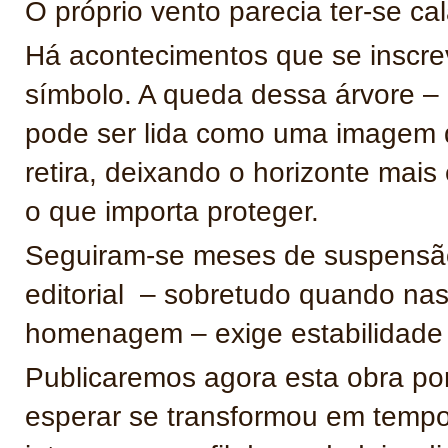
O próprio vento parecia ter-se ca
Há acontecimentos que se inscr
símbolo. A queda dessa árvore – 
pode ser lida como uma imagem d
retira, deixando o horizonte mai
o que importa proteger.
Seguiram-se meses de suspensão.
editorial – sobretudo quando na
homenagem – exige estabilidade i
Publicaremos agora esta obra p
esperar se transformou em tempo