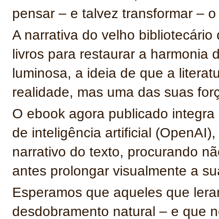
pensar – e talvez transformar – 
A narrativa do velho bibliotecário
livros para restaurar a harmonia d
luminosa, a ideia de que a liter
realidade, mas uma das suas forç
O ebook agora publicado integra 
de inteligência artificial (OpenAI
narrativo do texto, procurando nã
antes prolongar visualmente a su
Esperamos que aqueles que lera
desdobramento natural – e que no