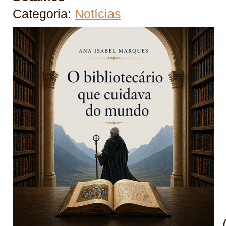
Categoria:
Notícias
(