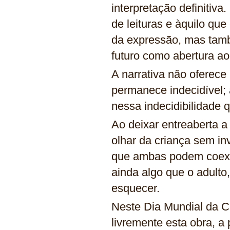
interpretação definitiva
de leituras e àquilo qu
da expressão, mas tamb
futuro como abertura ao
A narrativa não oferece
permanece indecidível;
nessa indecidibilidade q
Ao deixar entreaberta a 
olhar da criança sem in
que ambas podem coexist
ainda algo que o adulto
esquecer.
Neste Dia Mundial da C
livremente esta obra, a 