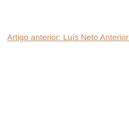
Email
Artigo anterior: Luís Neto
Anterior