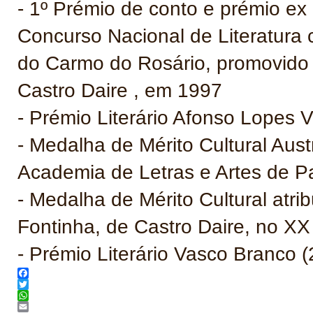
- 1º Prémio de conto e prémio ex 
Concurso Nacional de Literatura
do Carmo do Rosário, promovido
Castro Daire , em 1997
- Prémio Literário Afonso Lopes Vi
- Medalha de Mérito Cultural Aust
Academia de Letras e Artes de P
- Medalha de Mérito Cultural atr
Fontinha, de Castro Daire, no XX
- Prémio Literário Vasco Branco 
Facebook
Twitter
WhatsApp