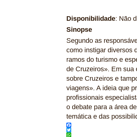
Disponibilidade
: Não d
Sinopse
Segundo as responsáveis
como instigar diversos
ramos do turismo e esp
de Cruzeiros». Em sua 
sobre Cruzeiros e tamp
viagens». A ideia que pr
profissionais especialis
o debate para a área de
temática e das possibili
Facebook
Twitter