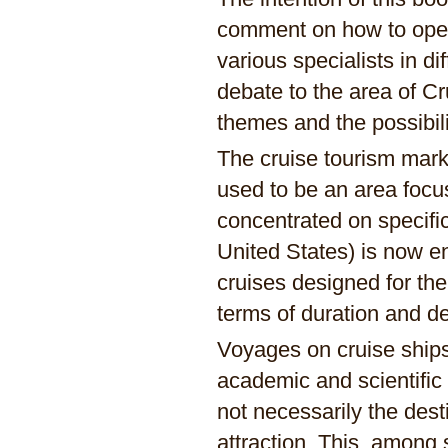
comment on how to opera
various specialists in di
debate to the area of Cr
themes and the possibili
The cruise tourism mar
used to be an area focu
concentrated on specifi
United States) is now en
cruises designed for the
terms of duration and de
Voyages on cruise ships
academic and scientific
not necessarily the dest
attraction. This, among s