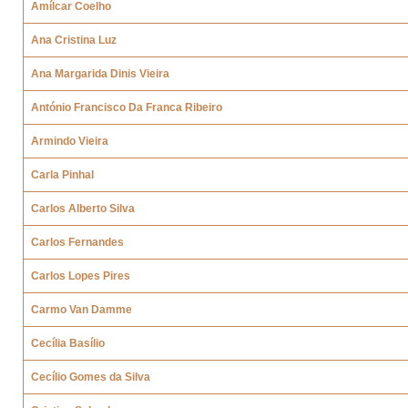
Amílcar Coelho
Ana Cristina Luz
Ana Margarida Dinis Vieira
António Francisco Da Franca Ribeiro
Armindo Vieira
Carla Pinhal
Carlos Alberto Silva
Carlos Fernandes
Carlos Lopes Pires
Carmo Van Damme
Cecília Basílio
Cecílio Gomes da Silva