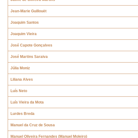
Jean-Marie Guillouët
Joaquim Santos
Joaquim Vieira
José Capote Gonçalves
José Martins Saraiva
Júlia Moniz
Liliana Alves
Luís Neto
Luís Vieira da Mota
Lurdes Breda
Manuel da Cruz de Sousa
Manuel Oliveira Fernandes (Manuel Moleiro)