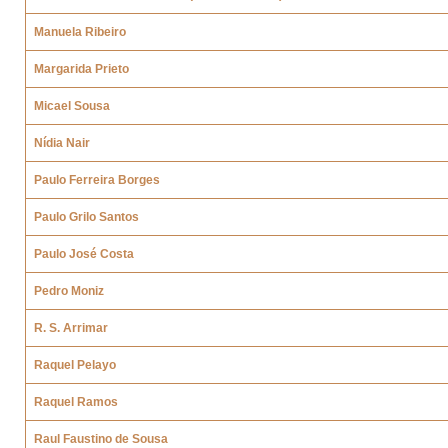
Manuela Ribeiro
Margarida Prieto
Micael Sousa
Nídia Nair
Paulo Ferreira Borges
Paulo Grilo Santos
Paulo José Costa
Pedro Moniz
R. S. Arrimar
Raquel Pelayo
Raquel Ramos
Raul Faustino de Sousa