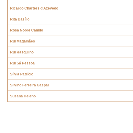
Ricardo Charters d'Azevedo
Rita Basílio
Rosa Nobre Camilo
Rui Magalhães
Rui Rasquilho
Rui Sá Pessoa
Sílvia Patrício
Silvino Ferreira Gaspar
Susana Heleno