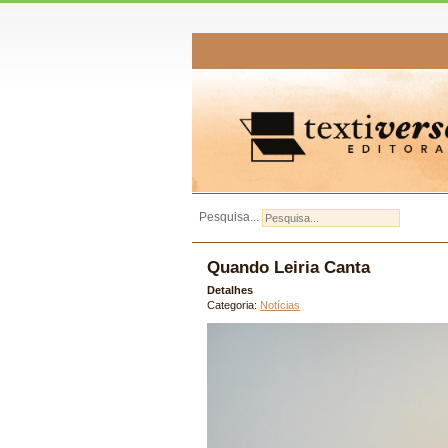
Pesquisa...
Quando Leiria Canta
Detalhes
Categoria:
Notícias