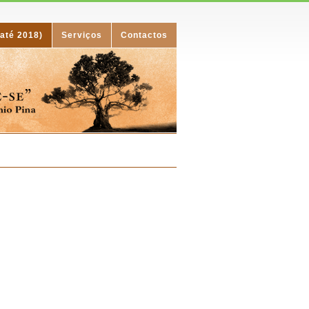
(até 2018)
Serviços
Contactos