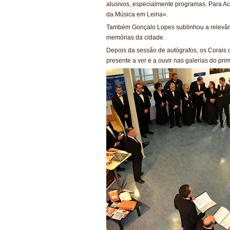
alusivos, especialmente programas. Para Ac
da Música em Leiria».
Também Gonçalo Lopes sublinhou a relevânc
memórias da cidade.
Depois da sessão de autógrafos, os Corais 
presente a ver e a ouvir nas galerias do prim