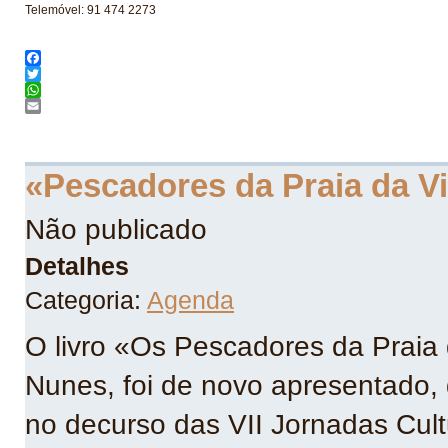
Telemóvel: 91 474 2273
Facebook
Twitter
WhatsApp
Email
«Pescadores da Praia da Vi
Não publicado
Detalhes
Categoria:
Agenda
O livro «Os Pescadores da Praia 
Nunes, foi de novo apresentado, 
no decurso das VII Jornadas Cult