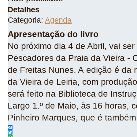
Detalhes
Categoria:
Agenda
Apresentação do livro
No próximo dia 4 de Abril, vai ser
Pescadores da Praia da Vieira - 
de Freitas Nunes. A edição é da 
da Vieira de Leiria, com produçã
será feito na Biblioteca de Instru
Largo 1.º de Maio, às 16 horas, 
Pinheiro Marques, que é também 
Facebook