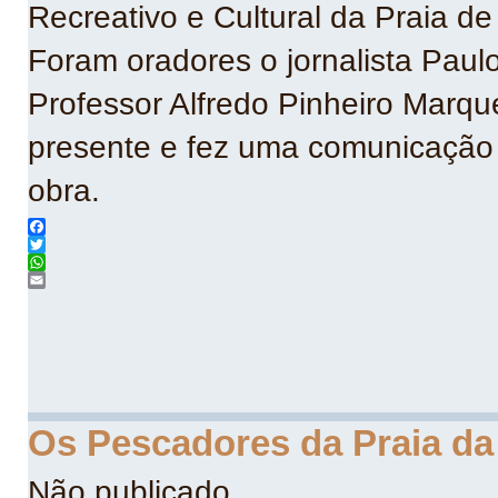
Recreativo e Cultural da Praia de
Foram oradores o jornalista Paulo
Professor Alfredo Pinheiro Mar
presente e fez uma comunicação 
obra.
Facebook
Twitter
WhatsApp
Email
Os Pescadores da Praia da 
Não publicado