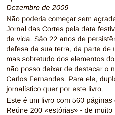
Dezembro de 2009
Não poderia começar sem agradec
Jornal das Cortes pela data festi
de vida. São 22 anos de persistê
defesa da sua terra, da parte de
mas sobretudo dos elementos do
não posso deixar de destacar o n
Carlos Fernandes. Para ele, dupl
jornalístico quer por este livro.
Este é um livro com 560 páginas 
Reúne 200 «estórias» - de muito 