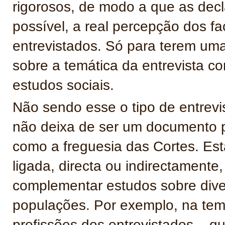
rigorosos, de modo a que as decl
possível, a real percepção dos f
entrevistados. Só para terem uma
sobre a temática da entrevista c
estudos sociais.
Não sendo esse o tipo de entrevi
não deixa de ser um documento 
como a freguesia das Cortes. Est
ligada, directa ou indirectamente,
complementar estudos sobre dive
populações. Por exemplo, na temát
profissões dos entrevistados – qu