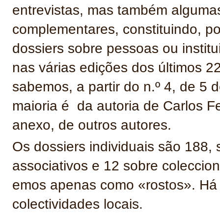
entrevistas, mas também algumas
complementares, constituindo, p
dossiers sobre pessoas ou institu
nas várias edições dos últimos 2
sabemos, a partir do n.º 4, de 
maioria é da autoria de Carlos F
anexo, de outros autores.
Os dossiers individuais são 188, 
associativos e 12 sobre coleccion
emos apenas como «rostos». Há 
colectividades locais.