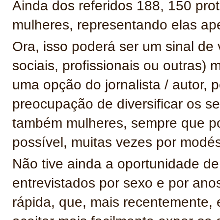
Ainda dos referidos 188, 150 pr
mulheres, representando elas ap
Ora, isso poderá ser um sinal de 
sociais, profissionais ou outras)
uma opção do jornalista / autor,
preocupação de diversificar os seu
também mulheres, sempre que po
possível, muitas vezes por modé
Não tive ainda a oportunidade de
entrevistados por sexo e por an
rápida, que, mais recentemente, 