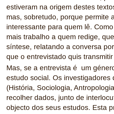
estiveram na origem destes text
mas, sobretudo, porque permite a
interessante para quem lê. Como
mais trabalho a quem redige, qu
síntese, relatando a conversa por
que o entrevistado quis transmiti
Mas, se a entrevista é um género
estudo social. Os investigadores
(História, Sociologia, Antropologia
recolher dados, junto de interloc
objecto dos seus estudos. Esta p