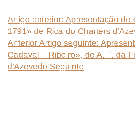
Artigo anterior: Apresentação de 
1791» de Ricardo Charters d'Aze
Anterior
Artigo seguinte: Apresen
Cadaval – Ribeiro», de A. F. da F
d'Azevedo
Seguinte