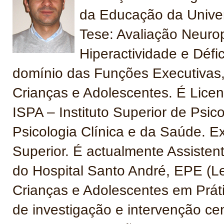
da Educação da Unive
Tese: Avaliação Neuro
Hiperactividade e Déf
domínio das Funções Executivas
Crianças e Adolescentes. É Lice
ISPA – Instituto Superior de Psi
Psicologia Clínica e da Saúde. E
Superior. É actualmente Assistent
do Hospital Santo André, EPE (Le
Crianças e Adolescentes em Práti
de investigação e intervenção ce