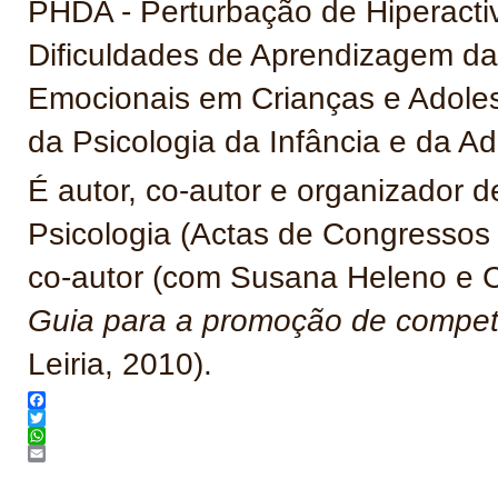
PHDA - Perturbação de Hiperacti
Dificuldades de Aprendizagem da 
Emocionais em Crianças e Adoles
da Psicologia da Infância e da Ad
É autor, co-autor e organizador 
Psicologia (Actas de Congressos e
co-autor (com Susana Heleno e Ca
Guia para a promoção de compet
Leiria, 2010).
Facebook
Twitter
WhatsApp
Email