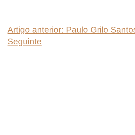
Artigo anterior: Paulo Grilo Sant
Seguinte