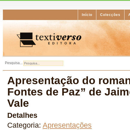
Início
Colecções
Pesquisa...
Apresentação do roman
Fontes de Paz” de Jaim
Vale
Detalhes
Categoria:
Apresentações