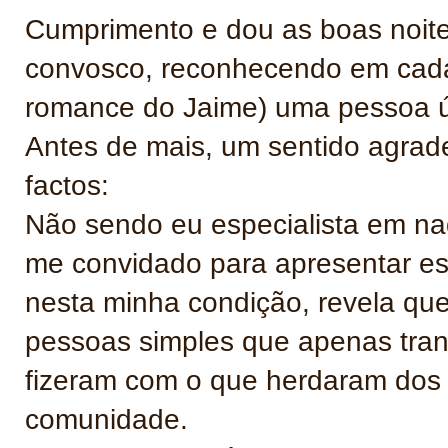
Cumprimento e dou as boas noites
convosco, reconhecendo em cada 
romance do Jaime) uma pessoa úni
Antes de mais, um sentido agrad
factos:
Não sendo eu especialista em na
me convidado para apresentar e
nesta minha condição, revela que
pessoas simples que apenas tran
fizeram com o que herdaram dos s
comunidade.