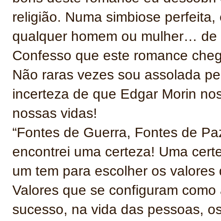
religião. Numa simbiose perfeita,
qualquer homem ou mulher… de
Confesso que este romance cheg
Não raras vezes sou assolada pel
incerteza de que Edgar Morin no
nossas vidas!
“Fontes de Guerra, Fontes de Pa
encontrei uma certeza! Uma cert
um tem para escolher os valores 
Valores que se configuram como
sucesso, na vida das pessoas, os