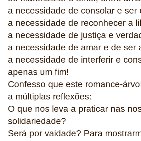
a necessidade de consolar e ser
a necessidade de reconhecer a li
a necessidade de justiça e verda
a necessidade de amar e de ser
a necessidade de interferir e con
apenas um fim!
Confesso que este romance-árvore
a múltiplas reflexões:
O que nos leva a praticar nas nos
solidariedade?
Será por vaidade? Para mostrar