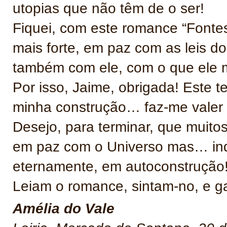
utopias que não têm de o ser!
Fiquei, com este romance “Fontes
mais forte, em paz com as leis d
também com ele, com o que ele 
Por isso, Jaime, obrigada! Este
minha construção… faz-me vale
Desejo, para terminar, que muit
em paz com o Universo mas… inqui
eternamente, em autoconstrução
Leiam o romance, sintam-no, e ga
Amélia do Vale