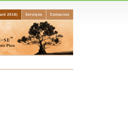
(até 2018)
Serviços
Contactos