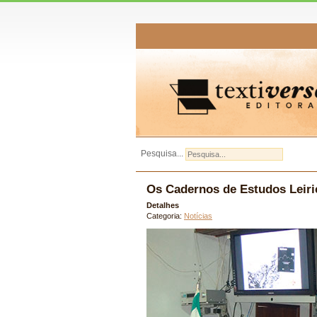
Pesquisa...
Os Cadernos de Estudos Leiri
Detalhes
Categoria:
Notícias