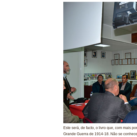
Este será, de facto, o livro que, com mais po
Grande Guerra de 1914-18. Não se conhece ou