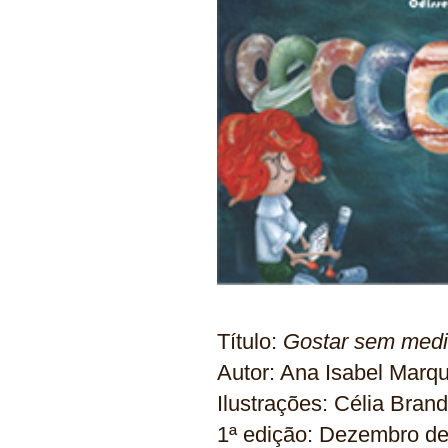
Título:
Gostar sem medi
Autor: Ana Isabel Marqu
Ilustrações: Célia Bran
1ª edição: Dezembro d