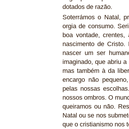
dotados de razão.
Soterrámos o Natal, p
orgia de consumo. Se
boa vontade, crentes,
nascimento de Cristo.
nascer um ser human
imaginado, que abriu a
mas também à da liber
encargo não pequeno,
pelas nossas escolhas.
nossos ombros. O mundo
queiramos ou não. Rest
Natal ou se nos submet
que o cristianismo nos t