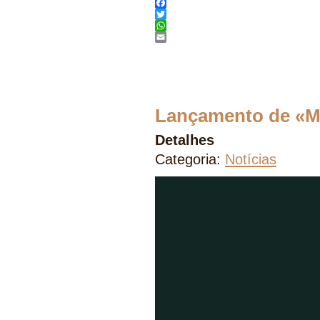
Facebook
Twitter
WhatsApp
Email
Lançamento de «Ma
Detalhes
Categoria:
Notícias