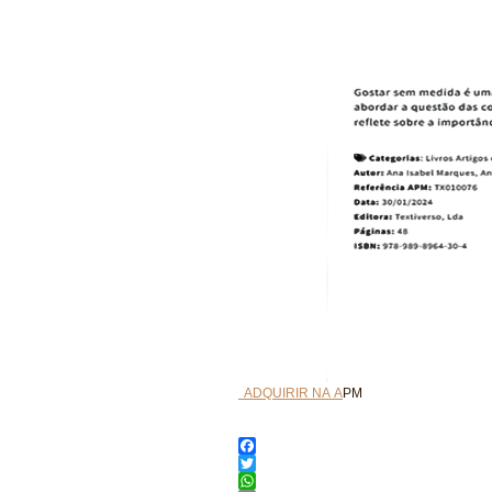
ADQUIRIR NA A
PM
Facebook
Twitter