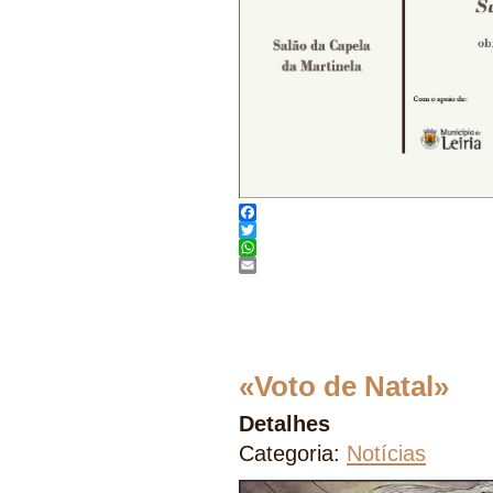
Facebook
Twitter
WhatsApp
Email
«Voto de Natal»
Detalhes
Categoria:
Notícias