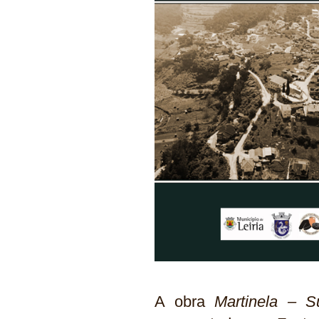
A obra
Martinela – 