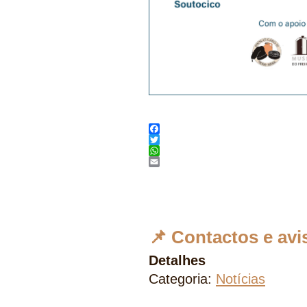
Facebook
Twitter
WhatsApp
Email
📌 Contactos e avi
Detalhes
Categoria:
Notícias