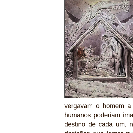
vergavam o homem a um
humanos poderiam imagi
destino de cada um, 