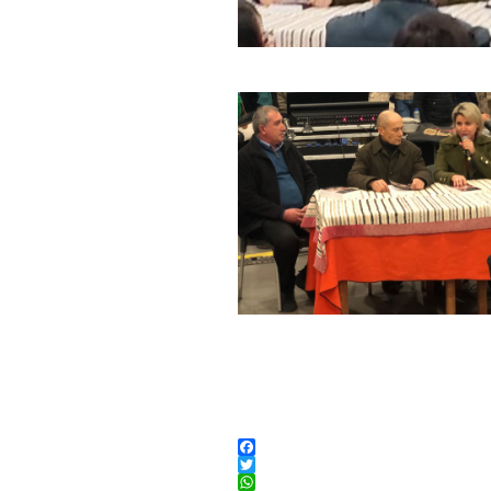
Facebook
Twitter