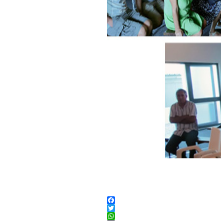
Facebook
Twitter